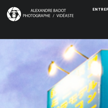
ENTRE