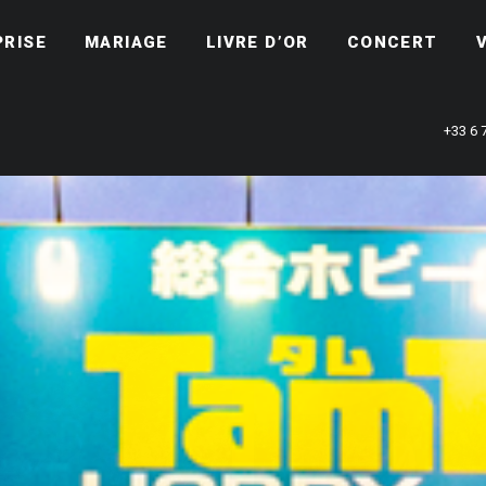
PRISE
MARIAGE
LIVRE D’OR
CONCERT
+33 6 