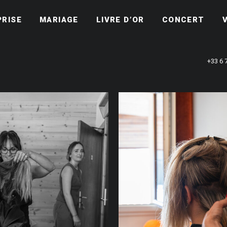
PRISE
MARIAGE
LIVRE D’OR
CONCERT
+33 6 