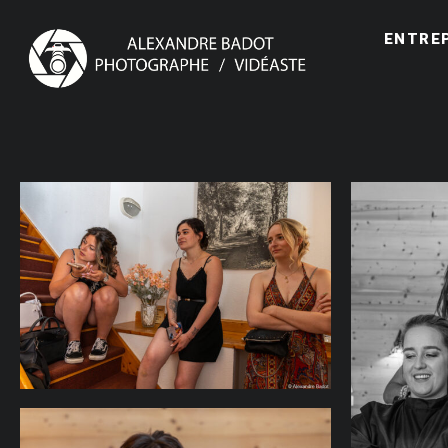
ENTRE