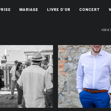
PRISE
MARIAGE
LIVRE D’OR
CONCERT
+33 6 