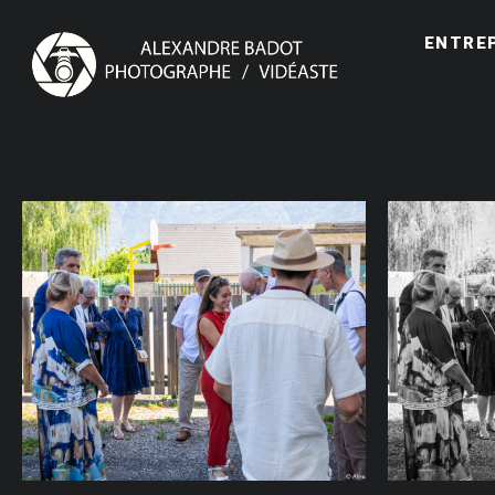
ENTRE