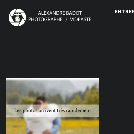
ENTRE