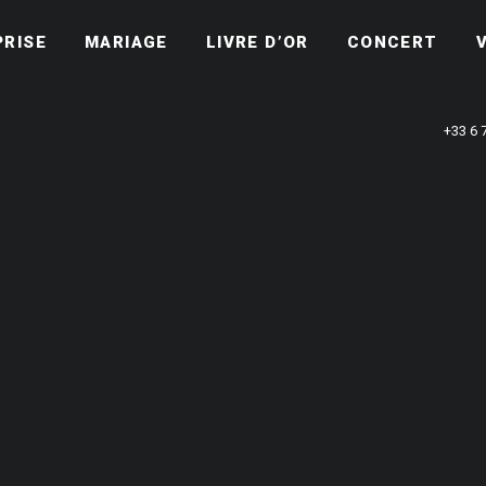
PRISE
MARIAGE
LIVRE D’OR
CONCERT
+33 6 