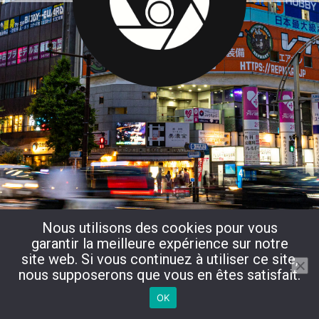
Nous utilisons des cookies pour vous
garantir la meilleure expérience sur notre
site web. Si vous continuez à utiliser ce site,
nous supposerons que vous en êtes satisfait.
OK