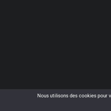
Nous utilisons des cookies pour vo