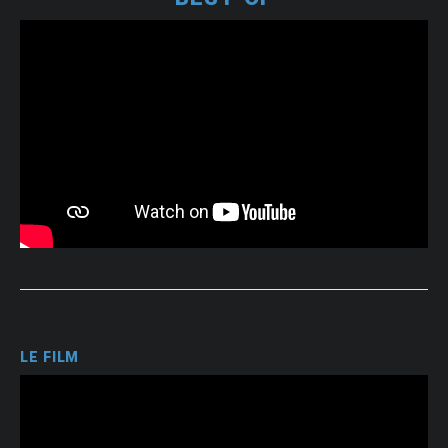
LE FILM