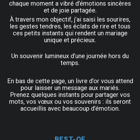
chaque moment a vibré d’émotions sincères
et de joie partagée.
À travers mon objectif, j’ai saisi les sourires,
les gestes tendres, les éclats de rire et tous
ces petits instants qui rendent un mariage
unique et précieux.
Un souvenir lumineux d’une journée hors du
temps.
En bas de cette page, un livre d’or vous attend
pour laisser un message aux mariés.
Prenez quelques instants pour partager vos
mots, vos vœux ou vos souvenirs : ils seront
accueillis avec beaucoup d’émotion.
BEST-OF