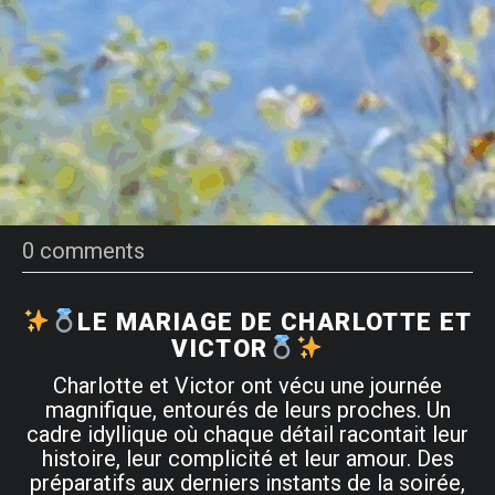
0 comments
LE MARIAGE DE CHARLOTTE ET
VICTOR
Charlotte et Victor ont vécu une journée
magnifique, entourés de leurs proches. Un
cadre idyllique où chaque détail racontait leur
histoire, leur complicité et leur amour. Des
préparatifs aux derniers instants de la soirée,