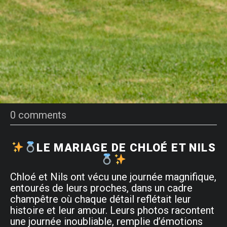
0 comments
LE MARIAGE DE CHLOÉ ET NILS
Chloé et Nils ont vécu une journée magnifique,
entourés de leurs proches, dans un cadre
champêtre où chaque détail reflétait leur
histoire et leur amour. Leurs photos racontent
une journée inoubliable, remplie d’émotions