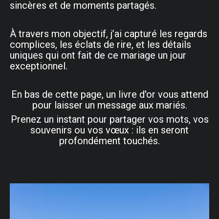
sincères et de moments partagés.
À travers mon objectif, j’ai capturé les regards
complices, les éclats de rire, et les détails
uniques qui ont fait de ce mariage un jour
exceptionnel.
En bas de cette page, un livre d'or vous attend
pour laisser un message aux mariés.
Prenez un instant pour partager vos mots, vos
souvenirs ou vos vœux : ils en seront
profondément touchés.