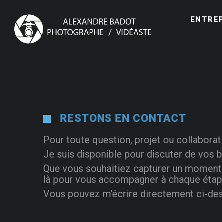
ENTRE
RESTONS EN CONTACT
Pour toute question, projet ou collaborat
Je suis disponible pour discuter de vos b
Que vous souhaitiez capturer un moment s
là pour vous accompagner à chaque étap
Vous pouvez m'écrire directement ci-dess