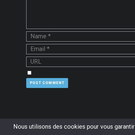
Nous utilisons des cookies pour vous garantir 