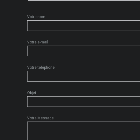
Votre nom
Votre e-mail
Votre téléphone
Objet
Votre Message