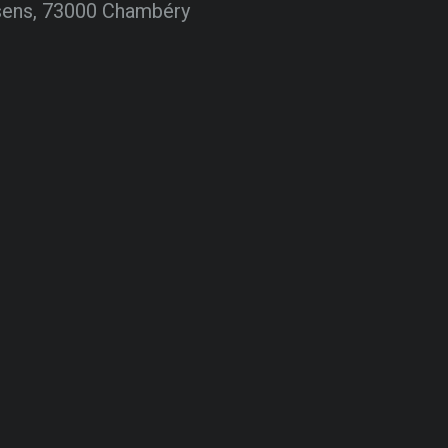
sens, 73000 Chambéry