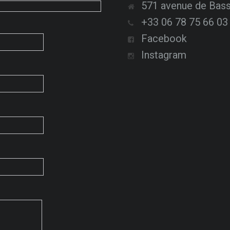
571 avenue de Bas
+33 06 78 75 66 03
Facebook
Instagram