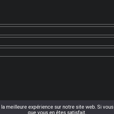
la meilleure expérience sur notre site web. Si vous
que vous en êtes satisfait.