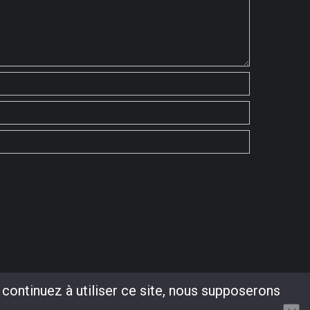
 continuez à utiliser ce site, nous supposerons