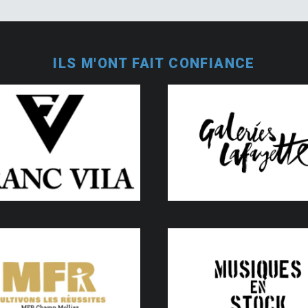
ILS M'ONT FAIT CONFIANCE