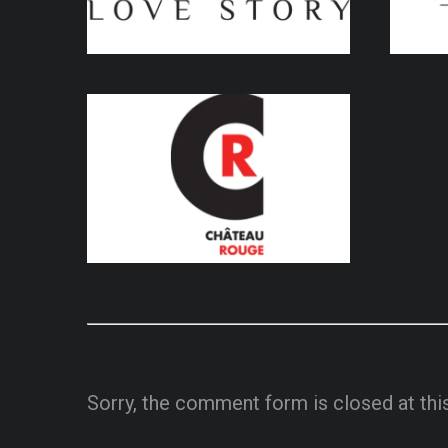
Sorry, the comment form is closed at thi