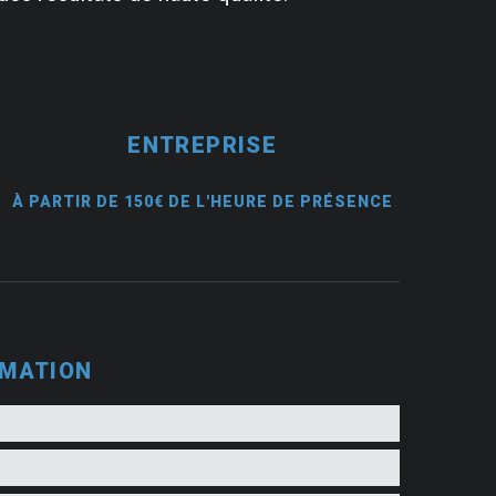
ENTREPRISE
À PARTIR DE 150€ DE L'HEURE DE PRÉSENCE
RMATION