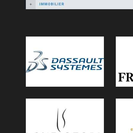
IMMOBILIER