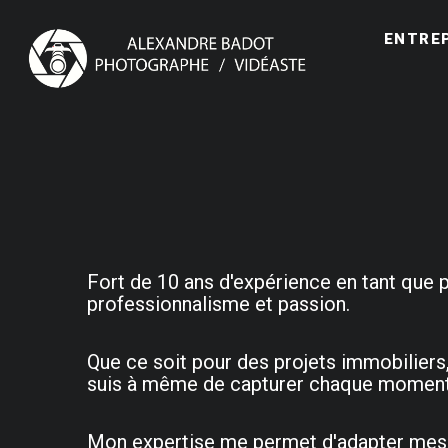
ENTRE
Fort de 10 ans d'expérience en tant que 
professionnalisme et passion.
Que ce soit pour des projets immobiliers
suis à même de capturer chaque moment a
Mon expertise me permet d'adapter mes se