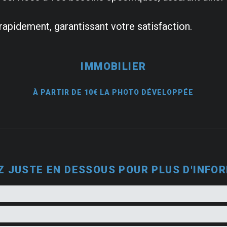
 rapidement, garantissant votre satisfaction.
IMMOBILIER
À PARTIR DE 10€ LA PHOTO DÉVELOPPÉE
Z JUSTE EN DESSOUS POUR PLUS D'INFO