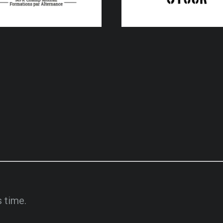
s time.