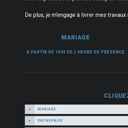
De plus, je m'engage à livrer mes travaux
MARIAGE
À PARTIR DE 150€ DE L'HEURE DE PRÉSENCE
CLIQUE
MARIAGE
ENTREPRISE