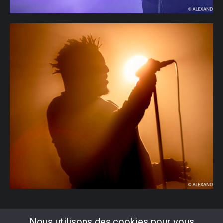
Nous utilisons des cookies pour vous