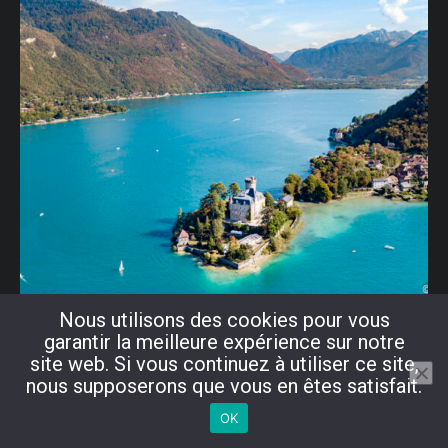
Nous utilisons des cookies pour vous
garantir la meilleure expérience sur notre
site web. Si vous continuez à utiliser ce site,
nous supposerons que vous en êtes satisfait.
OK