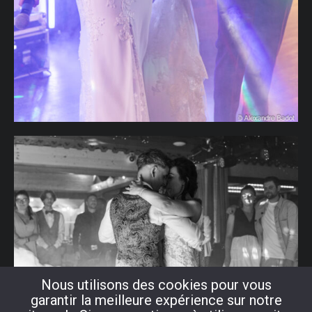
Nous utilisons des cookies pour vous
garantir la meilleure expérience sur notre