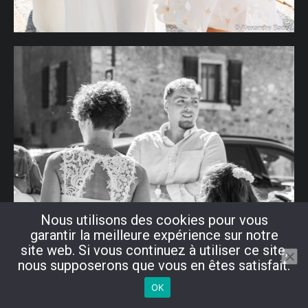
Nous utilisons des cookies pour vous
garantir la meilleure expérience sur notre
site web. Si vous continuez à utiliser ce site,
nous supposerons que vous en êtes satisfait.
OK