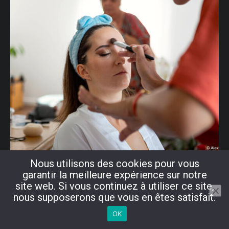
Nous utilisons des cookies pour vous
garantir la meilleure expérience sur notre
site web. Si vous continuez à utiliser ce site,
nous supposerons que vous en êtes satisfait.
OK