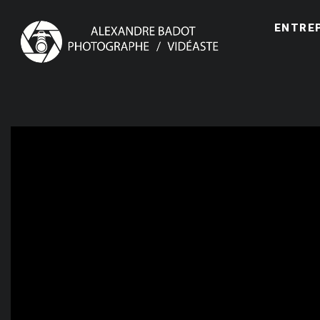
ENTRE