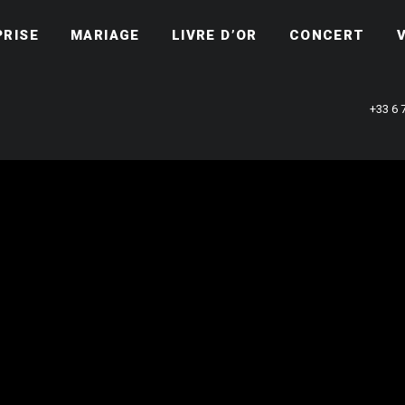
PRISE
MARIAGE
LIVRE D’OR
CONCERT
+33 6 