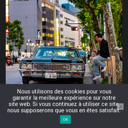
Nous utilisons des cookies pour vous
garantir la meilleure expérience sur notre
site web. Si vous continuez à utiliser ce site,
nous supposerons que vous en êtes satisfait.
OK