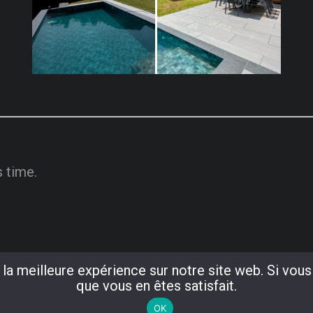
s time.
la meilleure expérience sur notre site web. Si vous
que vous en êtes satisfait.
OK