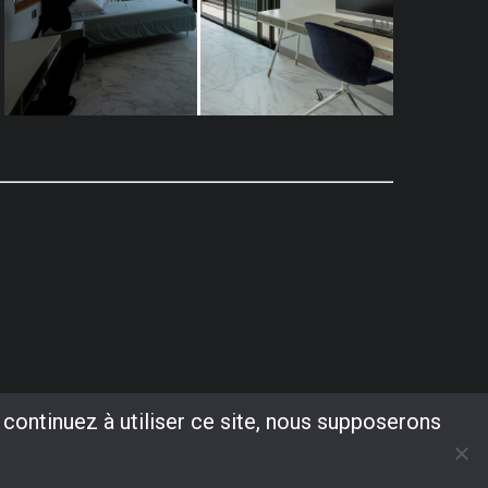
 continuez à utiliser ce site, nous supposerons