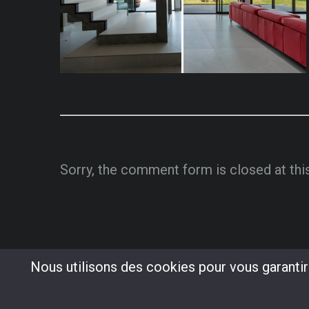
Sorry, the comment form is closed at thi
Nous utilisons des cookies pour vous garantir 