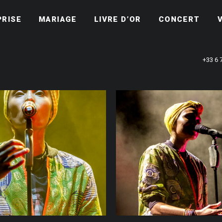
PRISE
MARIAGE
LIVRE D’OR
CONCERT
+33 6 