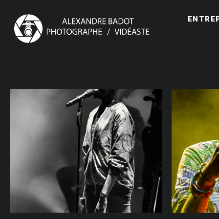
ENTRE