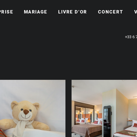
PRISE
MARIAGE
LIVRE D’OR
CONCERT
+33 6 