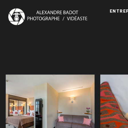
ENTRE