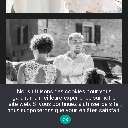
Nous utilisons des cookies pour vous
garantir la meilleure expérience sur notre
site web. Si vous continuez à utiliser ce site,
nous supposerons que vous en êtes satisfait.
OK