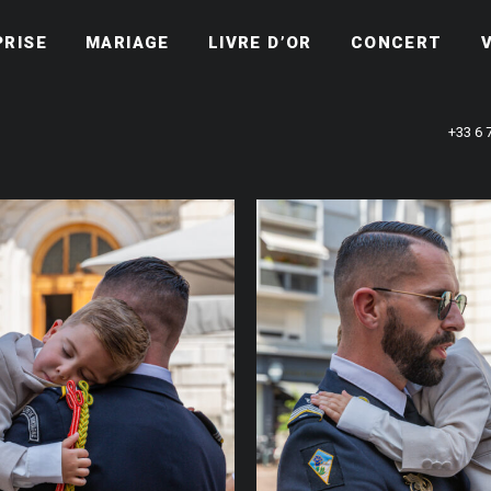
PRISE
MARIAGE
LIVRE D’OR
CONCERT
+33 6 