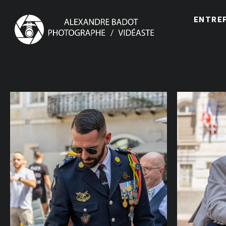
ENTRE