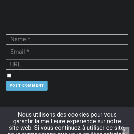
Nous utilisons des cookies pour vous
garantir la meilleure expérience sur notre
site web. Si vous continuez à utiliser ce site,