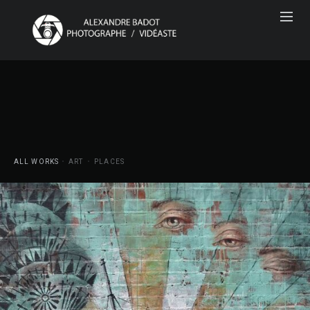
ALL WORKS
ART
PLACES