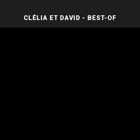
CLÉLIA ET DAVID - BEST-OF