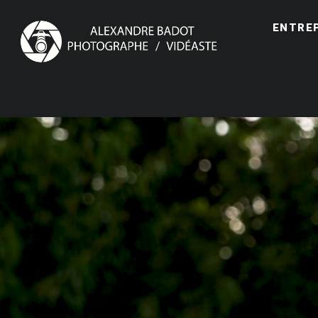
ENTRE