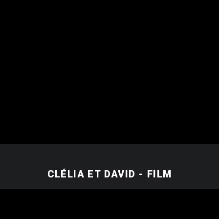
CLÉLIA ET DAVID - FILM