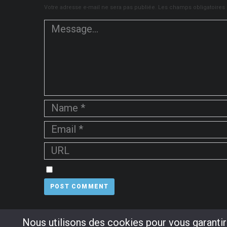
Votre adresse e-mail ne sera pas publiée.
Les champs obligatoires
Nous utilisons des cookies pour vous garantir 