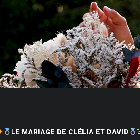
LE MARIAGE DE CLÉLIA ET DAVID