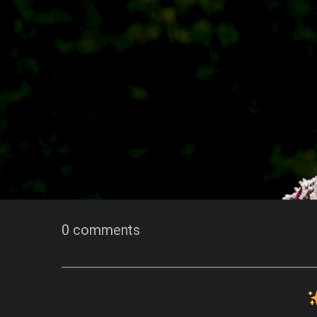
0 comments