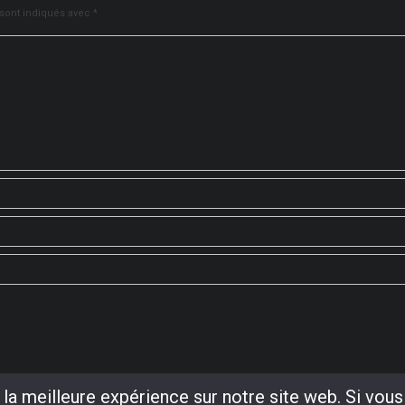
 sont indiqués avec
*
la meilleure expérience sur notre site web. Si vous