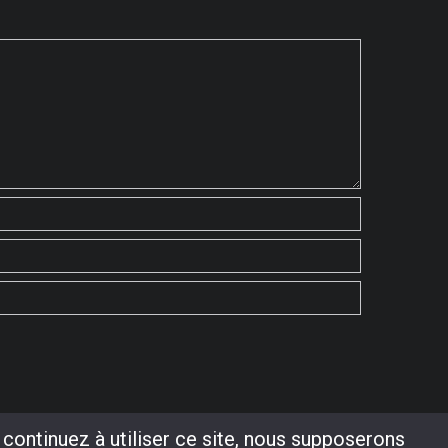
 continuez à utiliser ce site, nous supposerons