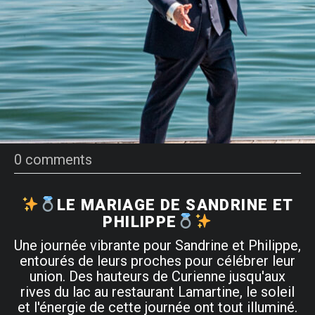
0 comments
LE MARIAGE DE SANDRINE ET
PHILIPPE
Une journée vibrante pour Sandrine et Philippe,
entourés de leurs proches pour célébrer leur
union. Des hauteurs de Curienne jusqu'aux
rives du lac au restaurant Lamartine, le soleil
et l'énergie de cette journée ont tout illuminé.