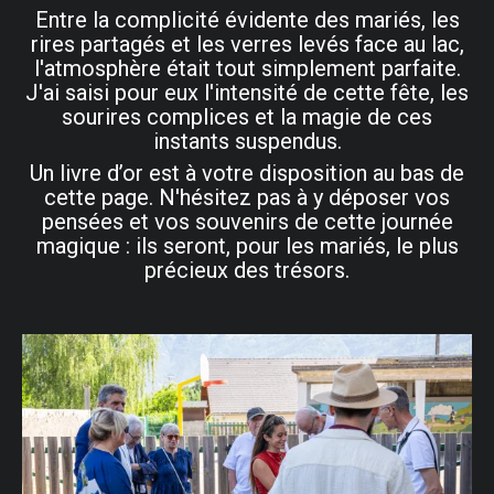
Entre la complicité évidente des mariés, les
rires partagés et les verres levés face au lac,
l'atmosphère était tout simplement parfaite.
J'ai saisi pour eux l'intensité de cette fête, les
sourires complices et la magie de ces
instants suspendus.
Un livre d’or est à votre disposition au bas de
cette page. N'hésitez pas à y déposer vos
pensées et vos souvenirs de cette journée
magique : ils seront, pour les mariés, le plus
précieux des trésors.