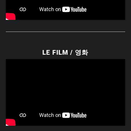
LE FILM / 영화