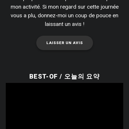
mon activité. Si mon regard sur cette journée
vous a plu, donnez-moi un coup de pouce en
laissant un avis !
LAISSER UN AVIS
BEST-OF / 오늘의 요약