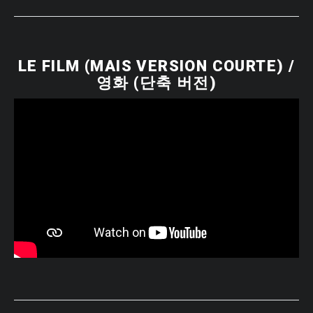
LE FILM (MAIS VERSION COURTE) /
영화 (단축 버전)