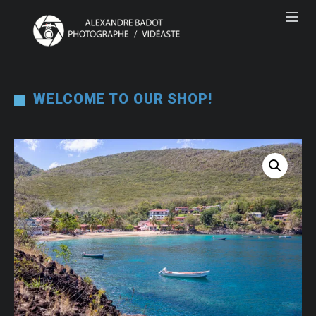
WELCOME TO OUR SHOP!