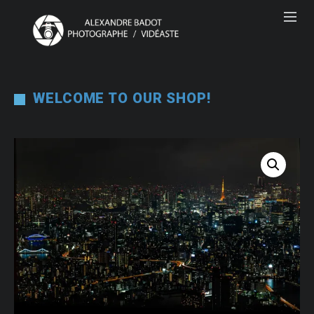
WELCOME TO OUR SHOP!