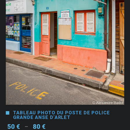
TABLEAU PHOTO DU POSTE DE POLICE
GRANDE ANSE D’ARLET
Plage
50
€
80
€
–