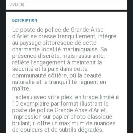
AVIS (0)
DESCRIPTION
Le poste de police de Grande Anse
d’Arlet se dresse tranquillement, intégré
au paysage pittoresque de cette
charmante localité martiniquaise. Sa
présence discrète, mais rassurante,
reflète l’engagement à maintenir la
sécurité et la paix dans cette
communauté côtière, où la beauté
naturelle et la tranquillité règnent en
maître.
Tableau avec vitre plexi en tirage limité à
10 exemplaire par format illustrant le
poste de police Grande Anse d’Arlet.
Impression sur papier photo classique
brillant, il offre un maximum de nuances
de couleurs et de subtils dégradés.