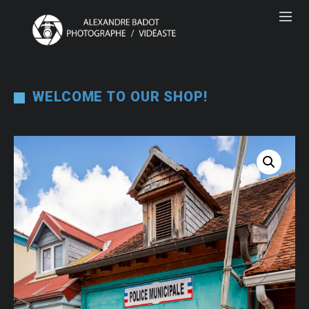
WELCOME TO OUR SHOP!