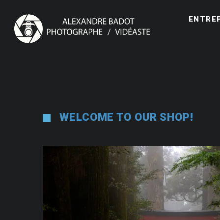
ENTRE
WELCOME TO OUR SHOP!