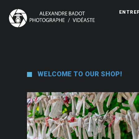
ENTRE
WELCOME TO OUR SHOP!