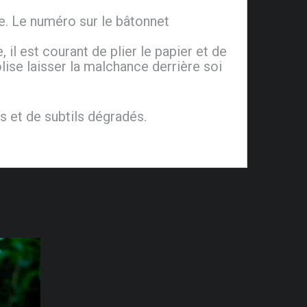
. Le numéro sur le bâtonnet
 il est courant de plier le papier et de
lise laisser la malchance derrière soi
s et de subtils dégradés.