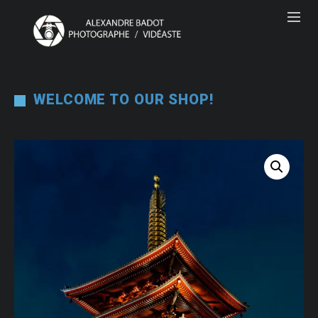
WELCOME TO OUR SHOP!