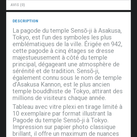
AVIS (0)
DESCRIPTION
La pagode du temple Sensō-ji à Asakusa,
Tokyo, est l’un des symboles les plus
emblématiques de la ville. Érigée en 942,
cette pagode à cinq étages se dresse
majestueusement à côté du temple
principal, dégageant une atmosphère de
sérénité et de tradition. Sensō-ji,
également connu sous le nom de temple
d’Asakusa Kannon, est le plus ancien
temple bouddhiste de Tokyo, attirant des
millions de visiteurs chaque année.
Tableau avec vitre plexi en tirage limité à
10 exemplaire par format illustrant la
Pagode du temple Sensō-ji à Tokyo.
Impression sur papier photo classique
brillant, il offre un maximum de nuances