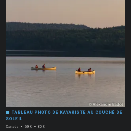
TABLEAU PHOTO DE KAYAKISTE AU COUCHÉ DE
SOLEIL
Plage
Canada
50
€
–
80
€