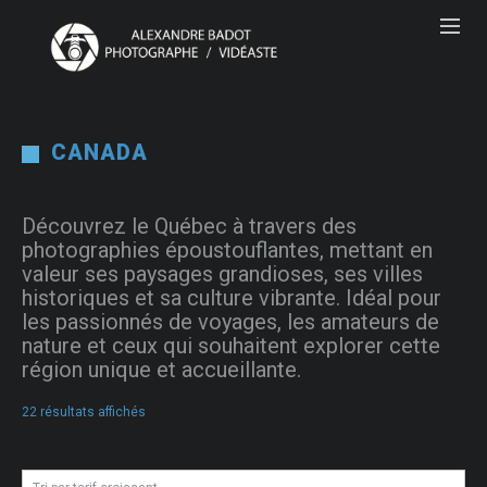
CANADA
Découvrez le Québec à travers des
photographies époustouflantes, mettant en
valeur ses paysages grandioses, ses villes
historiques et sa culture vibrante. Idéal pour
les passionnés de voyages, les amateurs de
nature et ceux qui souhaitent explorer cette
région unique et accueillante.
Trié
22 résultats affichés
par
prix