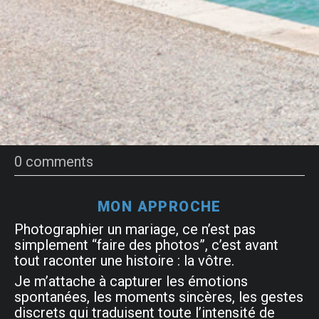
0 comments
MON APPROCHE
Photographier un mariage, ce n’est pas
simplement “faire des photos”, c’est avant
tout raconter une histoire : la vôtre.
Je m’attache à capturer les émotions
spontanées, les moments sincères, les gestes
discrets qui traduisent toute l’intensité de