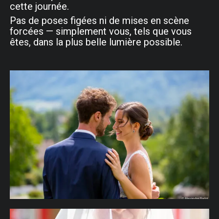
cette journée.
Pas de poses figées ni de mises en scène
forcées — simplement vous, tels que vous
êtes, dans la plus belle lumière possible.