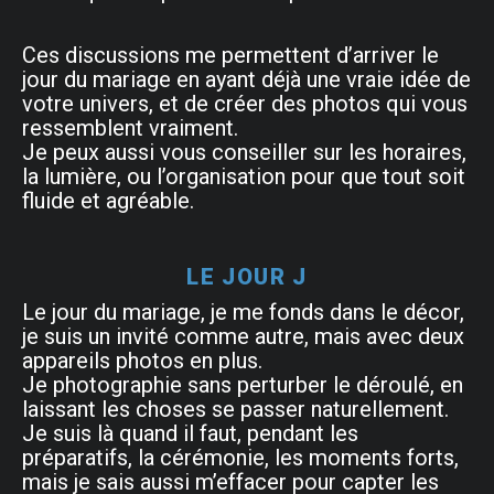
Ces discussions me permettent d’arriver le
jour du mariage en ayant déjà une vraie idée de
votre univers, et de créer des photos qui vous
ressemblent vraiment.
Je peux aussi vous conseiller sur les horaires,
la lumière, ou l’organisation pour que tout soit
fluide et agréable.
LE JOUR J
Le jour du mariage, je me fonds dans le décor,
je suis un invité comme autre, mais avec deux
appareils photos en plus.
Je photographie sans perturber le déroulé, en
laissant les choses se passer naturellement.
Je suis là quand il faut, pendant les
préparatifs, la cérémonie, les moments forts,
mais je sais aussi m’effacer pour capter les