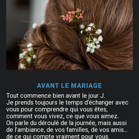
AVANT LE MARIAGE
Tout commence bien avant le jour J.
Je prends toujours le temps d’échanger avec
vous pour comprendre qui vous êtes,
comment vous vivez, ce que vous aimez.
On parle du déroulé de la journée, mais aussi
de l’ambiance, de vos familles, de vos amis…
de ce qui compte vraiment pour vous.