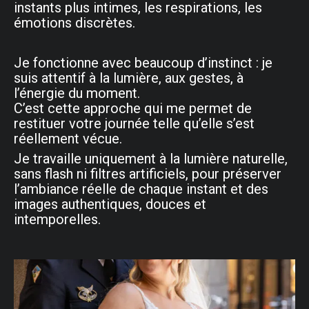
instants plus intimes, les respirations, les
émotions discrètes.
Je fonctionne avec beaucoup d’instinct : je
suis attentif à la lumière, aux gestes, à
l’énergie du moment.
C’est cette approche qui me permet de
restituer votre journée telle qu’elle s’est
réellement vécue.
Je travaille uniquement à la lumière naturelle,
sans flash ni filtres artificiels, pour préserver
l’ambiance réelle de chaque instant et des
images authentiques, douces et
intemporelles.