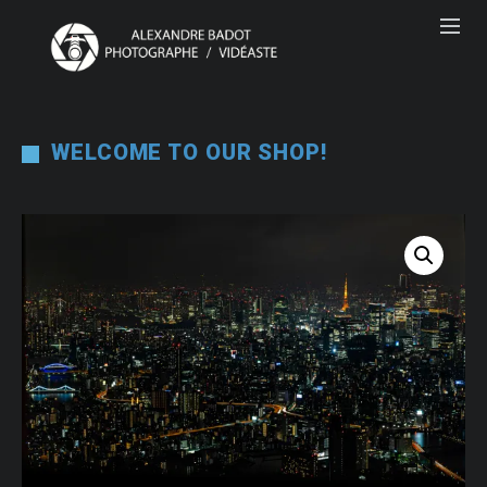
WELCOME TO OUR SHOP!