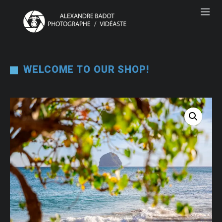
WELCOME TO OUR SHOP!