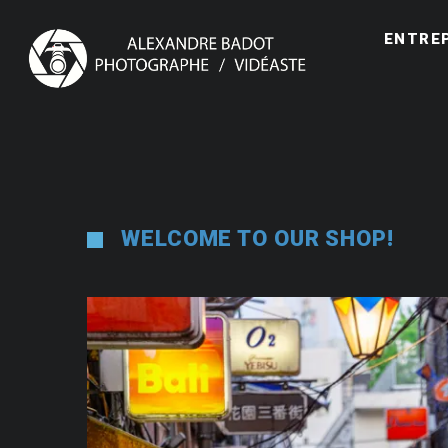
ENTRE
WELCOME TO OUR SHOP!