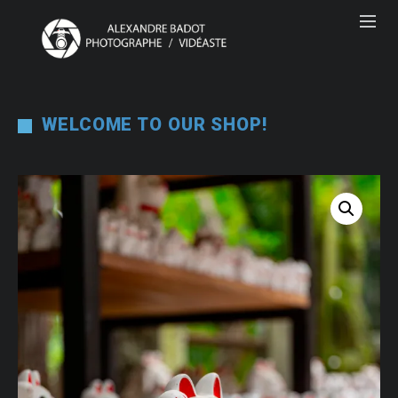
WELCOME TO OUR SHOP!