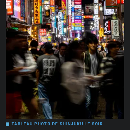
TABLEAU PHOTO DE SHINJUKU LE SOIR