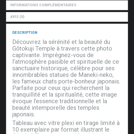
INFORMATIONS COMPLÉMENTAIRES
AVIS (0)
DESCRIPTION
Découvrez la sérénité et la beauté du
Gōtokuji Temple à travers cette photo
captivante. Imprégnez-vous de
l’atmosphère paisible et spirituelle de ce
sanctuaire historique, célèbre pour ses
innombrables statues de Maneki-neko,
les fameux chats porte-bonheur japonais.
Parfaite pour ceux qui recherchent la
tranquillité et la spiritualité, cette image
évoque l’essence traditionnelle et la
beauté intemporelle des temples
japonais.
Tableau avec vitre plexi en tirage limité à
10 exemplaire par format illustrant le