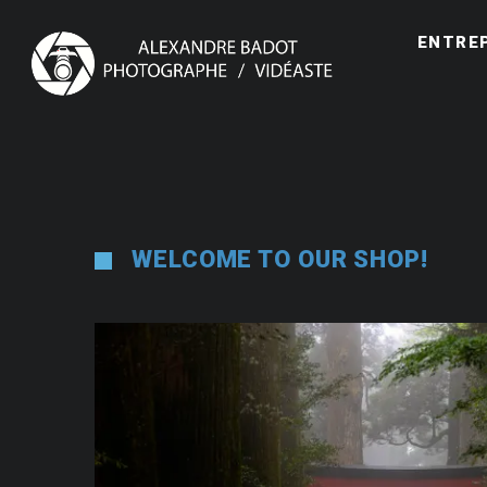
ENTRE
WELCOME TO OUR SHOP!