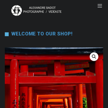
WELCOME TO OUR SHOP!