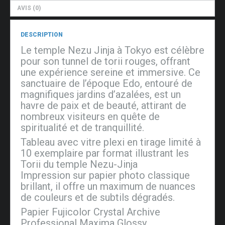
AVIS (0)
DESCRIPTION
Le temple Nezu Jinja à Tokyo est célèbre
pour son tunnel de torii rouges, offrant
une expérience sereine et immersive. Ce
sanctuaire de l’époque Edo, entouré de
magnifiques jardins d’azalées, est un
havre de paix et de beauté, attirant de
nombreux visiteurs en quête de
spiritualité et de tranquillité.
Tableau avec vitre plexi en tirage limité à
10 exemplaire par format illustrant les
Torii du temple Nezu-Jinja
Impression sur papier photo classique
brillant, il offre un maximum de nuances
de couleurs et de subtils dégradés.
Papier Fujicolor Crystal Archive
Professional Maxima Glossy