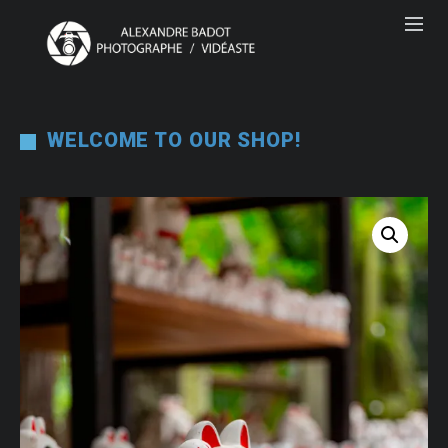
WELCOME TO OUR SHOP!