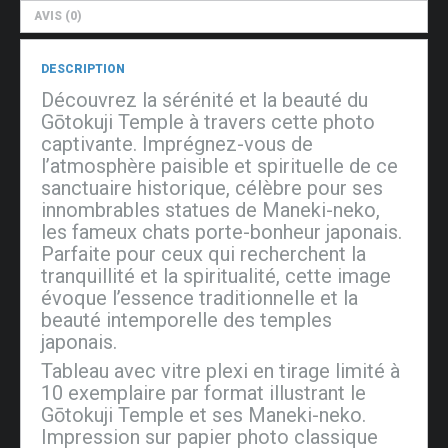
AVIS (0)
DESCRIPTION
Découvrez la sérénité et la beauté du
Gōtokuji Temple à travers cette photo
captivante. Imprégnez-vous de
l’atmosphère paisible et spirituelle de ce
sanctuaire historique, célèbre pour ses
innombrables statues de Maneki-neko,
les fameux chats porte-bonheur japonais.
Parfaite pour ceux qui recherchent la
tranquillité et la spiritualité, cette image
évoque l’essence traditionnelle et la
beauté intemporelle des temples
japonais.
Tableau avec vitre plexi en tirage limité à
10 exemplaire par format illustrant le
Gōtokuji Temple et ses Maneki-neko.
Impression sur papier photo classique